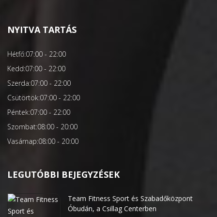
NYITVA TARTÁS
Hétfő:
07:00 - 22:00
Kedd:
07:00 - 22:00
Szerda:
07:00 - 22:00
Csütörtök:
07:00 - 22:00
Péntek:
07:00 - 22:00
Szombat:
08:00 - 20:00
Vasárnap:
08:00 - 20:00
LEGUTÓBBI BEJEGYZÉSEK
Team Fitness Sport és Szabadőközpont
Óbudán, a Csillag Centerben