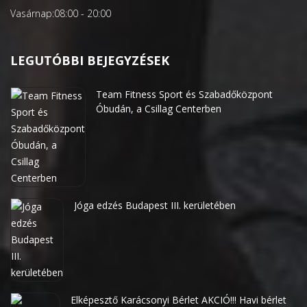
Vasárnap:
08:00 - 20:00
LEGUTÓBBI BEJEGYZÉSEK
Team Fitness Sport és Szabadőközpont
Óbudán, a Csillag Centerben
Jóga edzés Budapest III. kerületében
Elképesztő Karácsonyi Bérlet AKCIÓ!!! Havi bérlet