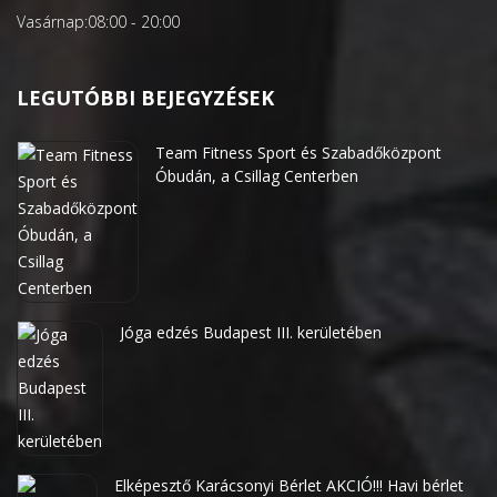
Vasárnap:
08:00 - 20:00
LEGUTÓBBI BEJEGYZÉSEK
Team Fitness Sport és Szabadőközpont
Óbudán, a Csillag Centerben
Jóga edzés Budapest III. kerületében
Elképesztő Karácsonyi Bérlet AKCIÓ!!! Havi bérlet