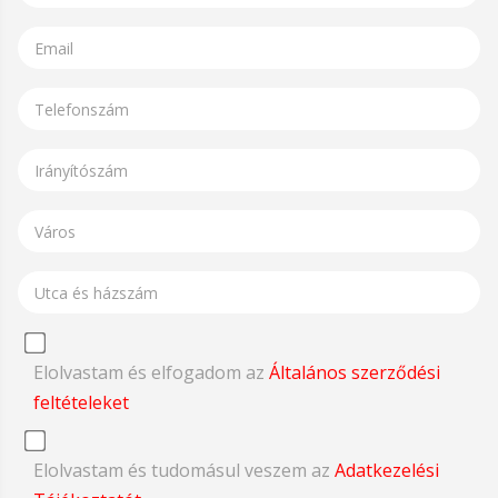
Elolvastam és elfogadom az
Általános szerződési
feltételeket
Elolvastam és tudomásul veszem az
Adatkezelési