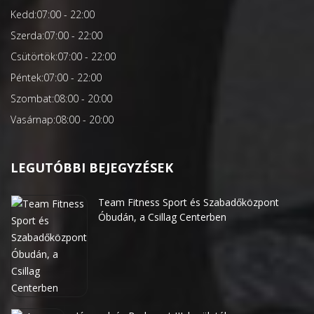
Kedd:
07:00 - 22:00
Szerda:
07:00 - 22:00
Csütörtök:
07:00 - 22:00
Péntek:
07:00 - 22:00
Szombat:
08:00 - 20:00
Vasárnap:
08:00 - 20:00
LEGUTÓBBI BEJEGYZÉSEK
Team Fitness Sport és Szabadőközpont
Óbudán, a Csillag Centerben